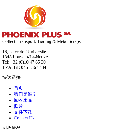
Collect, Transport, Trading & Metal Scraps
16, place de l'Université
1348 Louvain-La-Neuve
Tel: +32 (0)10 47 65 30
TVA: BE 0461.367.434
快速链接
首页
我们是谁 ?
回收废品
照片
文件下载
Contact Us
回收废品