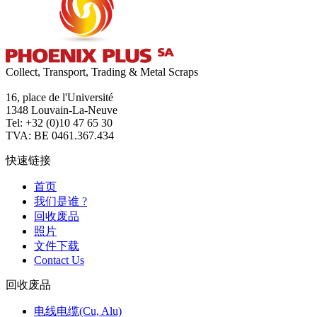
Collect, Transport, Trading & Metal Scraps
16, place de l'Université
1348 Louvain-La-Neuve
Tel: +32 (0)10 47 65 30
TVA: BE 0461.367.434
快速链接
首页
我们是谁 ?
回收废品
照片
文件下载
Contact Us
回收废品
电线电缆(Cu, Alu)