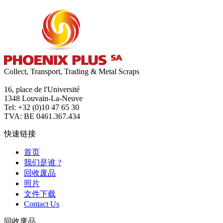
Collect, Transport, Trading & Metal Scraps
16, place de l'Université
1348 Louvain-La-Neuve
Tel: +32 (0)10 47 65 30
TVA: BE 0461.367.434
快速链接
首页
我们是谁 ?
回收废品
照片
文件下载
Contact Us
回收废品