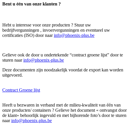
Bent u één van onze klanten ?
Hebt u interesse voor onze producten ? Stuur uw
bedrijfvergunningen , invoervergunningen en eventueel uw
certificaties (ISO) door naar
info@phoenix-plus.be
Gelieve ook de door u ondertekende “contract groene lijst” door te
sturen naar
info@phoenix-plus.be
Deze documenten zijn noodzakelijk voordat de export kan worden
uitgevoerd.
Contract Groene lijst
Heeft u bezwaren in verband met de milieu-kwaliteit van één van
onze producten/ containers ? Gelieve het document « ontvangst door
de klant» behoorlijk ingevuld en met bijhorende foto’s door te sturen
naar
info@phoenix-plus.be