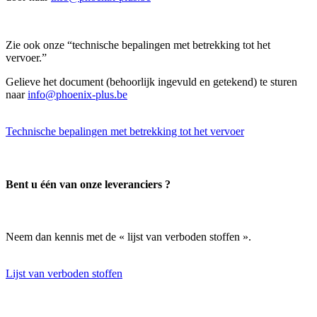
Zie ook onze “technische bepalingen met betrekking tot het
vervoer.”
Gelieve het document (behoorlijk ingevuld en getekend) te sturen
naar
info@phoenix-plus.be
Technische bepalingen met betrekking tot het vervoer
Bent u één van onze leveranciers ?
Neem dan kennis met de « lijst van verboden stoffen ».
Lijst van verboden stoffen