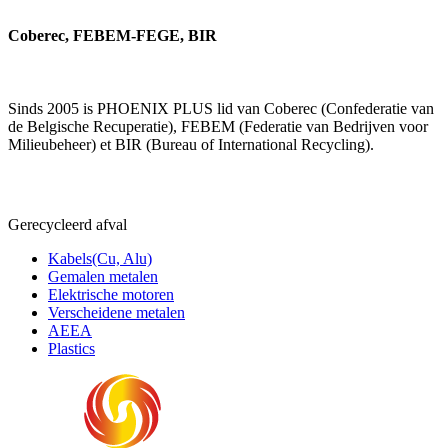
Coberec, FEBEM-FEGE, BIR
Sinds 2005 is PHOENIX PLUS lid van Coberec (Confederatie van
de Belgische Recuperatie), FEBEM (Federatie van Bedrijven voor
Milieubeheer) et BIR (Bureau of International Recycling).
Gerecycleerd afval
Kabels(Cu, Alu)
Gemalen metalen
Elektrische motoren
Verscheidene metalen
AEEA
Plastics