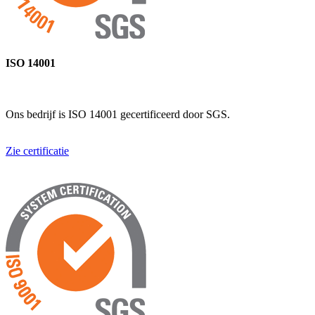
ISO 14001
Ons bedrijf is ISO 14001 gecertificeerd door SGS.
Zie certificatie