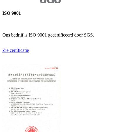
ISO 9001
Ons bedrijf is ISO 9001 gecertificeerd door SGS.
Zie certificatie