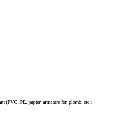
ant (PVC, PE, papier, armature fer, plomb, etc.) :