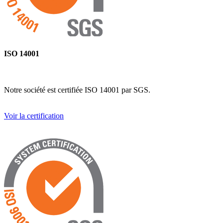
ISO 14001
Notre société est certifiée ISO 14001 par SGS.
Voir la certification