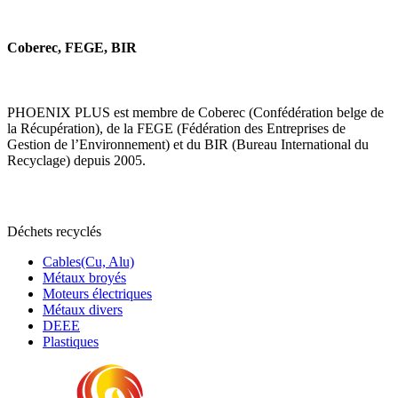
Coberec, FEGE, BIR
PHOENIX PLUS est membre de Coberec (Confédération belge de
la Récupération), de la FEGE (Fédération des Entreprises de
Gestion de l’Environnement) et du BIR (Bureau International du
Recyclage) depuis 2005.
Déchets recyclés
Cables(Cu, Alu)
Métaux broyés
Moteurs électriques
Métaux divers
DEEE
Plastiques