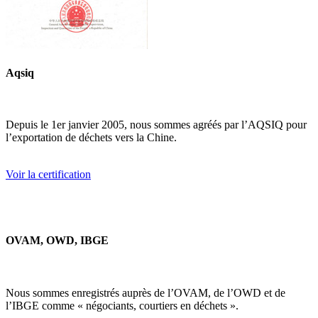
Aqsiq
Depuis le 1er janvier 2005, nous sommes agréés par l’AQSIQ pour
l’exportation de déchets vers la Chine.
Voir la certification
OVAM, OWD, IBGE
Nous sommes enregistrés auprès de l’OVAM, de l’OWD et de
l’IBGE comme « négociants, courtiers en déchets ».