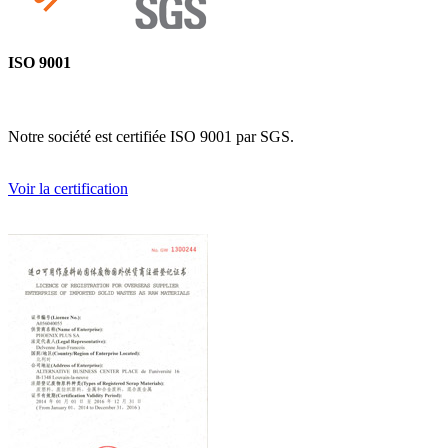
ISO 9001
Notre société est certifiée ISO 9001 par SGS.
Voir la certification