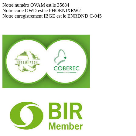
Notre numéro OVAM est le 35684
Notre code OWD est le PHOENIXRW2
Notre enregistrement IBGE est le ENRDND C-045