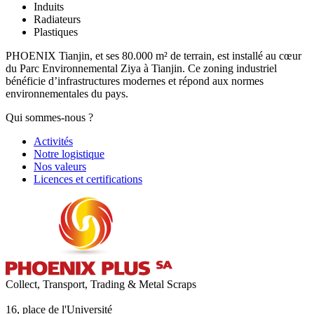
Induits
Radiateurs
Plastiques
PHOENIX Tianjin, et ses 80.000 m² de terrain, est installé au cœur
du Parc Environnemental Ziya à Tianjin. Ce zoning industriel
bénéficie d’infrastructures modernes et répond aux normes
environnementales du pays.
Qui sommes-nous ?
Activités
Notre logistique
Nos valeurs
Licences et certifications
Collect, Transport, Trading & Metal Scraps
16, place de l'Université