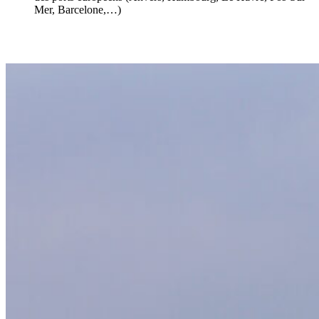
Mer, Barcelone,…)