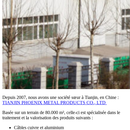
Depuis 2007, nous avons une société sœur à Tianjin, en Chine :
TIANJIN PHOENIX METAL PRODUCTS CO., LTD
Basée sur un terrain de 80.000 m², celle-ci est spécialisée dans le
traitement et la valorisation des produits suivants :
Câbles cuivre et aluminium