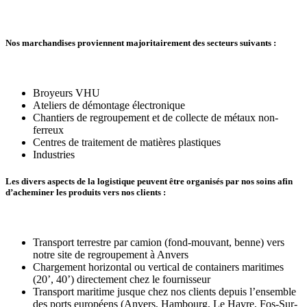
Nos marchandises proviennent majoritairement des secteurs suivants :
Broyeurs VHU
Ateliers de démontage électronique
Chantiers de regroupement et de collecte de métaux non-
ferreux
Centres de traitement de matières plastiques
Industries
Les divers aspects de la logistique peuvent être organisés par nos soins afin
d’acheminer les produits vers nos clients :
Transport terrestre par camion (fond-mouvant, benne) vers
notre site de regroupement à Anvers
Chargement horizontal ou vertical de containers maritimes
(20’, 40’) directement chez le fournisseur
Transport maritime jusque chez nos clients depuis l’ensemble
des ports européens (Anvers, Hambourg, Le Havre, Fos-Sur-